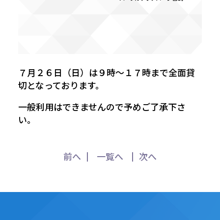
７月２６日（日）は９時～１７時まで全面貸
切となっております。
一般利用はできませんので予めご了承下さ
い。
前へ
一覧へ
次へ