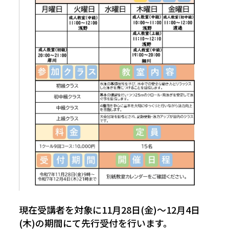
現在受講者を対象に11月28日(金)～12月4日
(木)の期間にて先行受付を行います。