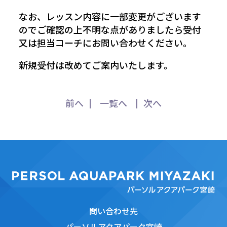
なお、レッスン内容に一部変更がございます
のでご確認の上不明な点がありましたら受付
又は担当コーチにお問い合わせください。
新規受付は改めてご案内いたします。
前へ
一覧へ
次へ
問い合わせ先
パーソルアクアパーク宮崎