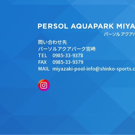
問い合わせ先
パーソルアクアパーク宮崎
TEL
0985-33-9378
FAX
0985-33-9379
MAIL
miyazaki-pool-info@shinko-sports