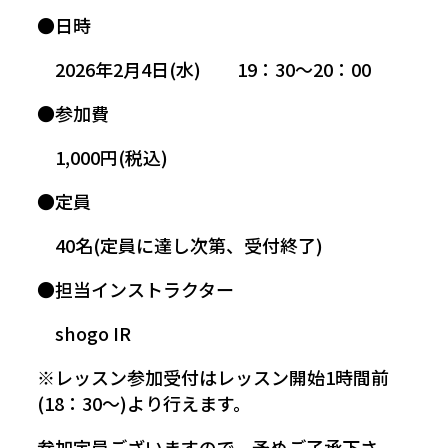
●日時
2026年2月4日(水) 19：30～20：00
●参加費
1,000円(税込)
●定員
40名(定員に達し次第、受付終了)
●担当インストラクター
shogo IR
※レッスン参加受付はレッスン開始1時間前
(18：30～)より行えます。
参加定員ございますので、予めご了承下さ