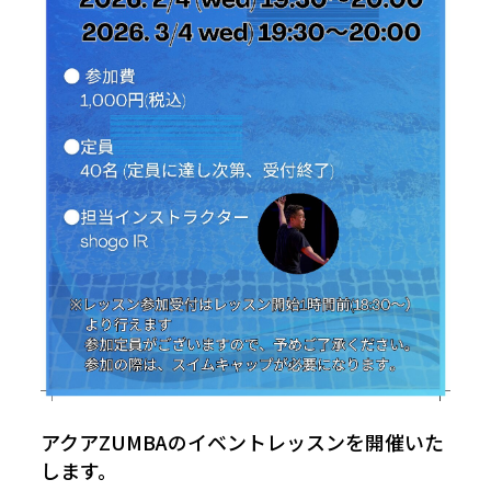
アクアZUMBAのイベントレッスンを開催いた
します。