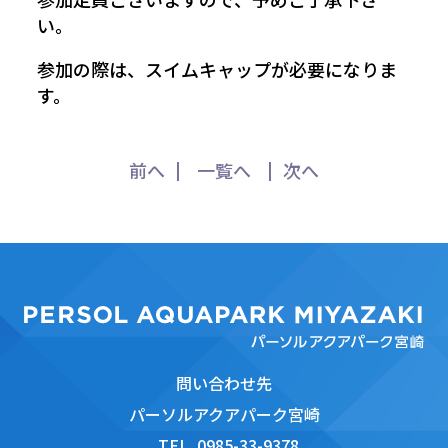
い。
参加の際は、スイムキャップが必要になりま
す。
前へ
一覧へ
次へ
問い合わせ先
パーソルアクアパーク宮崎
TEL
0985-33-9378