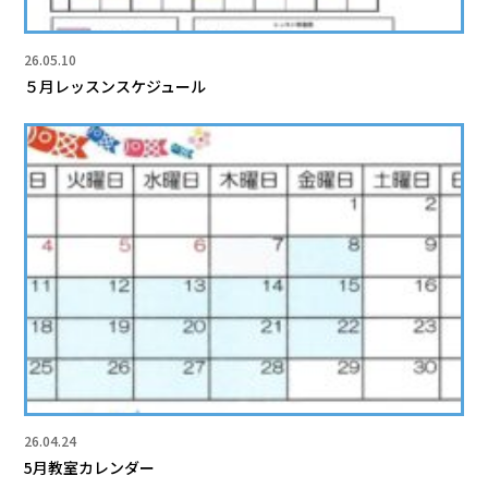
26.05.10
５月レッスンスケジュール
26.04.24
5月教室カレンダー