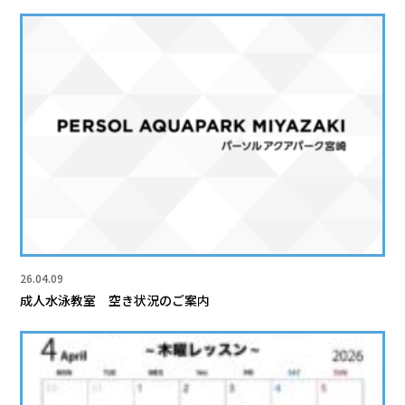
26.04.09
成人水泳教室 空き状況のご案内