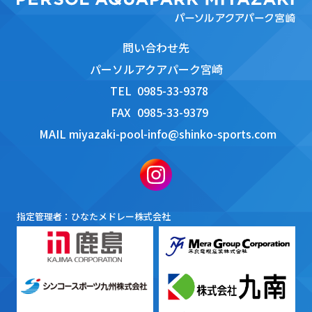
問い合わせ先
パーソルアクアパーク宮崎
TEL
0985-33-9378
FAX
0985-33-9379
MAIL
miyazaki-pool-info@shinko-sports.com
指定管理者：ひなたメドレー株式会社