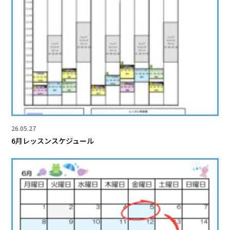
26.05.27
6月レッスンスケジュール