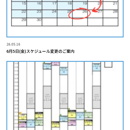
26.05.16
6月5日(金)スケジュール変更のご案内