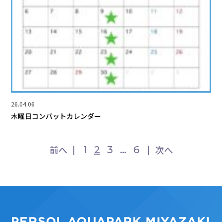
26.04.06
木曜日コンバットカレンダー
前へ
次へ
1
2
3
…
6