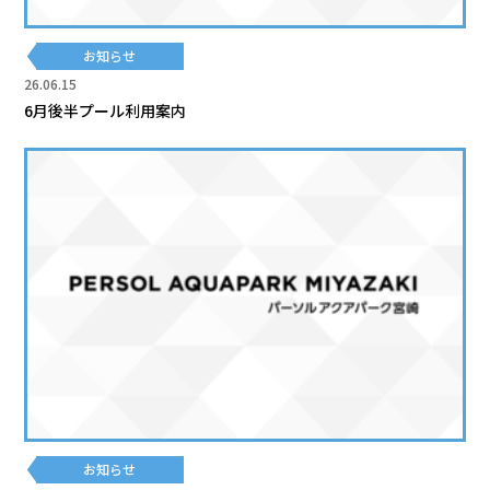
お知らせ
26.06.15
6月後半プール利用案内
お知らせ