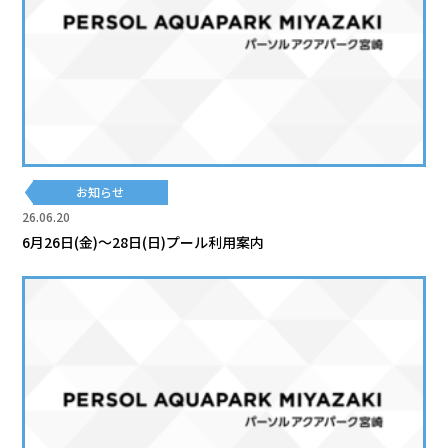
お知らせ
26.06.20
6月26日(金)～28日(日)プール利用案内