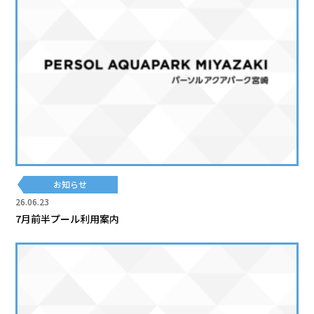
お知らせ
26.06.23
7月前半プール利用案内