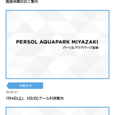
施設休館日のご案内
お知らせ
26.06.27
7月4日(土)、5日(日)プール利用案内