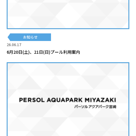
お知らせ
26.06.17
6月20日(土)、21日(日)プール利用案内