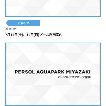
お知らせ
26.07.04
7月11日(土)、12日(日)プール利用案内