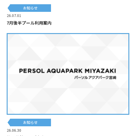
お知らせ
26.07.01
7月後半プール利用案内
お知らせ
26.06.30